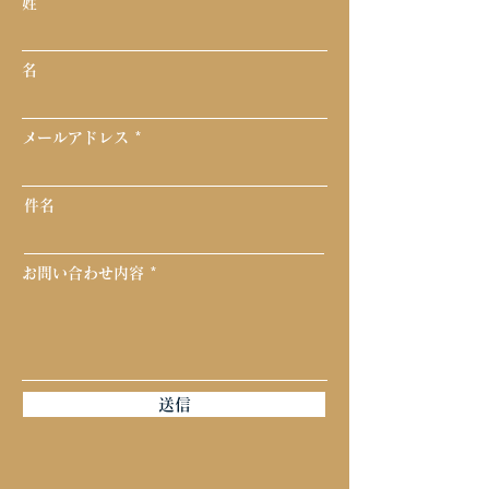
姓
名
メールアドレス
件名
お問い合わせ内容
送信